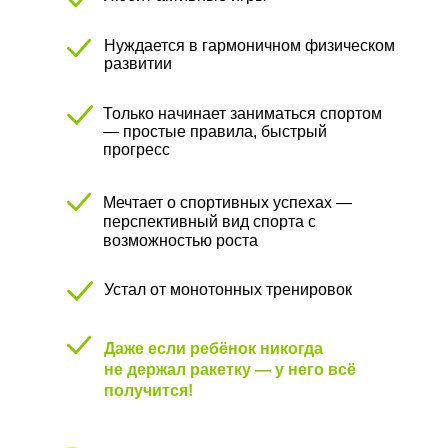
Нуждается в гармоничном физическом
развитии
Только начинает заниматься спортом
— простые правила, быстрый
прогресс
Мечтает о спортивных успехах —
перспективный вид спорта с
возможностью роста
Устал от монотонных тренировок
Даже если ребёнок никогда
не держал ракетку — у него всё
получится!