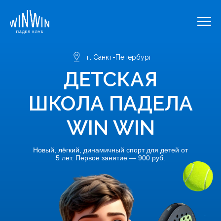
г. Санкт-Петербург
ДЕТСКАЯ
ШКОЛА ПАДЕЛА
WIN WIN
Новый, лёгкий, динамичный спорт для детей от
5 лет. Первое занятие — 900 руб.