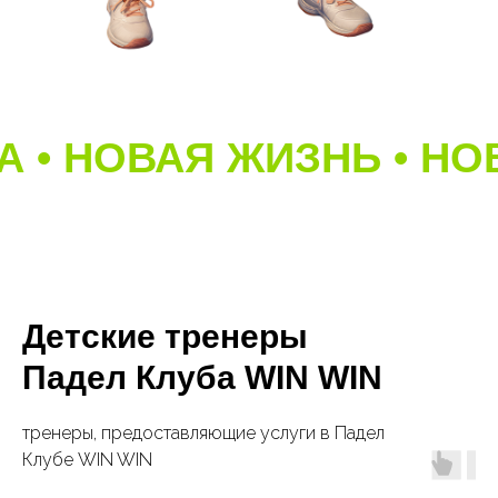
А • НОВАЯ ЖИЗНЬ • НО
Детские тренеры
Падел Клуба WIN WIN
тренеры, предоставляющие услуги в Падел
Клубе WIN WIN