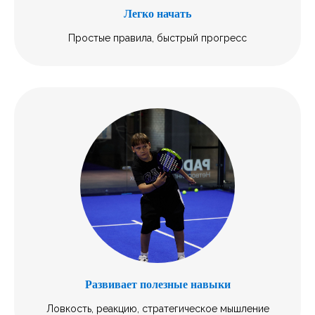
Легко начать
Простые правила, быстрый прогресс
Развивает полезные навыки
Ловкость, реакцию, стратегическое мышление