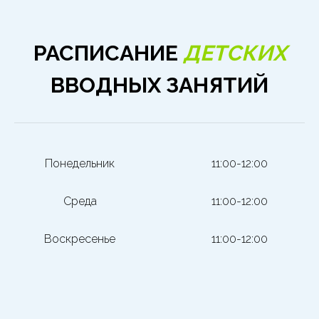
РАСПИСАНИЕ
ДЕТСКИХ
ВВОДНЫХ ЗАНЯТИЙ
Понедельник
11:00-12:00
Среда
11:00-12:00
Воскресенье
11:00-12:00