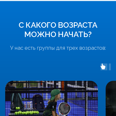
С КАКОГО ВОЗРАСТА
МОЖНО НАЧАТЬ?
У нас есть группы для трех возрастов: