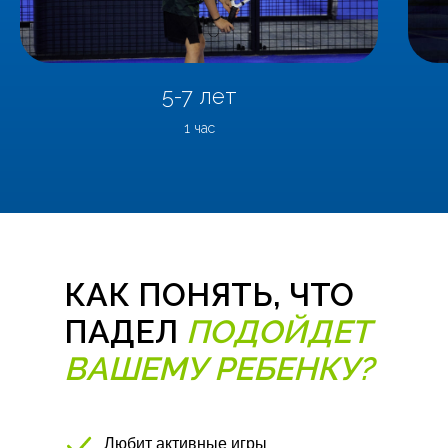
5-7 лет
1 час
КАК ПОНЯТЬ, ЧТО
ПАДЕЛ
ПОДОЙДЕТ
ВАШЕМУ РЕБЕНКУ?
Любит активные игры