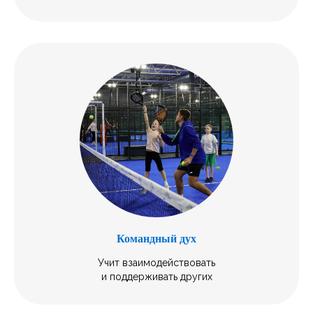
Командный дух
Учит взаимодействовать
и поддерживать других