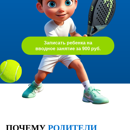
Записать ребенка на
вводное занятие за 900 руб.
ПОЧЕМУ
РОДИТЕЛИ