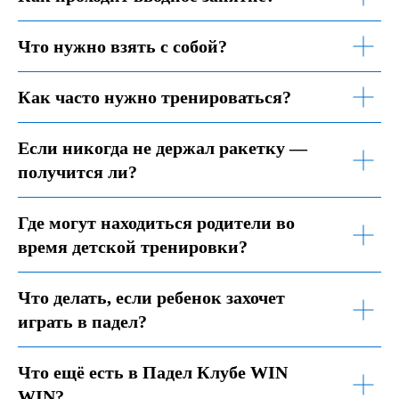
Что нужно взять с собой?
Как часто нужно тренироваться?
Если никогда не держал ракетку —
получится ли?
Где могут находиться родители во
время детской тренировки?
Что делать, если ребенок захочет
играть в падел?
Что ещё есть в Падел Клубе WIN
WIN?