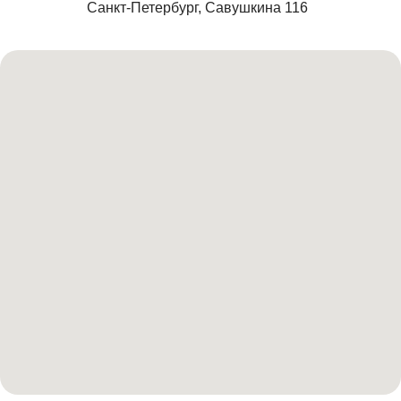
Санкт-Петербург, Савушкина 116