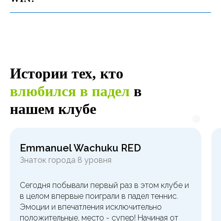
Истории тех, кто
влюбился в падел
в
нашем клубе
Emmanuel Wachuku RED
Знаток города 8 уровня
Сегодня побывали первый раз в этом клубе и
в целом впервые поиграли в падел теннис.
Эмоции и впечатления исключительно
положительные, место - супер! Начиная от