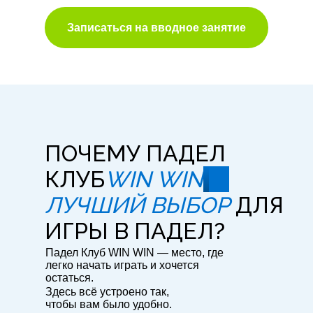
Записаться на вводное занятие
ПОЧЕМУ ПАДЕЛ
КЛУБ
WIN WIN
—
ЛУЧШИЙ ВЫБОР
ДЛЯ
ИГРЫ В ПАДЕЛ?
Падел Клуб WIN WIN — место, где
легко начать играть и хочется
остаться.
Здесь всё устроено так,
чтобы вам было удобно.