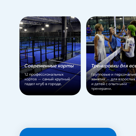
2025 © ООО «ОРИОН»
Политика
конфеденциальности
Публичная оферта