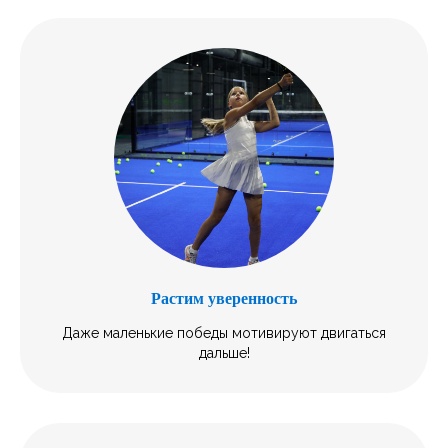
Растим уверенность
Даже маленькие победы мотивируют двигаться
дальше!