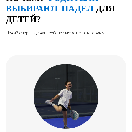
ВЫБИРАЮТ ПАДЕЛ
ДЛЯ
ДЕТЕЙ?
Новый спорт, где ваш ребёнок может стать первым!